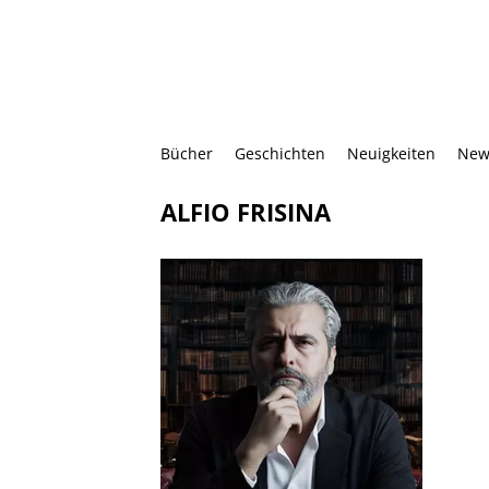
Bücher
Geschichten
Neuigkeiten
New
ALFIO FRISINA